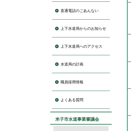
直通電話のごあんない
上下水道局からのお知らせ
上下水道局へのアクセス
水道局の計画
職員採用情報
よくある質問
米子市水道事業審議会