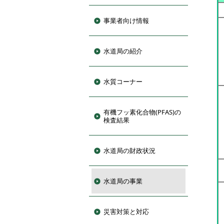
事業者向け情報
水道局の紹介
水質コーナー
有機フッ素化合物(PFAS)の
検査結果
水道局の財政状況
水道局の事業
災害対策と対応