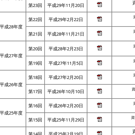
第23回
平成29年11月20日
第22回
平成29年2月22日
平成28年度
第21回
平成28年11月21日
第20回
平成28年2月23日
平成27年度
第19回
平成27年11月5日
第18回
平成27年2月20日
平成26年度
資
第17回
平成26年10月10日
第16回
平成26年2月20日
平成25年度
資
第15回
平成25年11月29日
第14回
平成25年2月19日