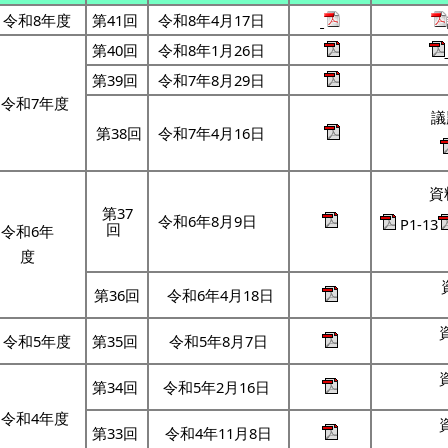
令和8年度
第41回
令和8年4月17日
第40回
令和8年1月26日
第39回
令和7年8月29日
令和7年度
議
第38回
令和7年4月16日
資
第37
令和6年8月9日
P1-13
回
令和6年
度
第36回
令和6年4月18日
令和5年度
第35回
令和5年8月7日
第34回
令和5年2月16日
令和4年度
第33回
令和4年11月8日