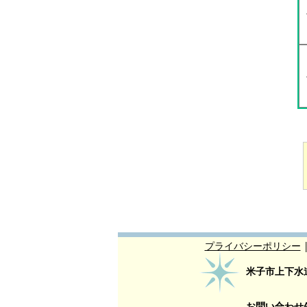
プライバシーポリシー
米子市上下水
お問い合わせ