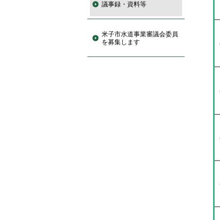
議事録・資料等
米子市水道事業審議会委員
を募集します