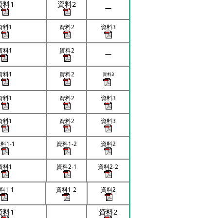
資料1
資料2
ー
資料1
資料2
資料3
資料1
資料2
ー
資料1
資料2
資料3
資料1
資料2
資料3
資料1
資料2
資料3
料1-1
資料1-2
資料2
資料1
資料2-1
資料2-2
料1-1
資料1-2
資料2
資料1
資料2