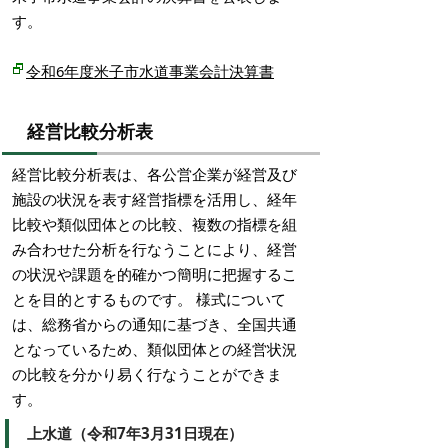
す。
令和6年度米子市水道事業会計決算書
経営比較分析表
経営比較分析表は、各公営企業が経営及び
施設の状況を表す経営指標を活用し、経年
比較や類似団体との比較、複数の指標を組
み合わせた分析を行なうことにより、経営
の状況や課題を的確かつ簡明に把握するこ
とを目的とするものです。 様式について
は、総務省からの通知に基づき、全国共通
となっているため、類似団体との経営状況
の比較を分かり易く行なうことができま
す。
上水道（令和7年3月31日現在）