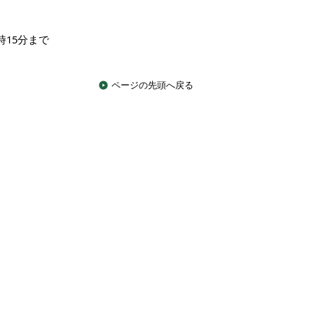
時15分まで
ページの先頭へ戻る