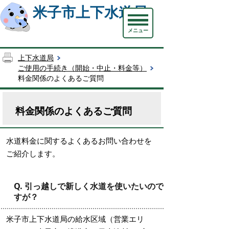
米子市上下水道局
メニュー
上下水道局
ご使用の手続き（開始・中止・料金等）
料金関係のよくあるご質問
料金関係のよくあるご質問
水道料金に関するよくあるお問い合わせを
ご紹介します。
Q. 引っ越しで新しく水道を使いたいので
すが？
米子市上下水道局の給水区域（営業エリ