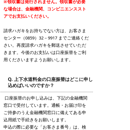
※領収書は発行されません。領収書が必要
な場合は、金融機関、コンビニエンススト
アでお支払いください。
請求ハガキをお持ちでない方は、お客さま
センター（0859）32－9917 までご連絡くだ
さい。再度請求ハガキを郵送させていただ
きます。今後のお支払いは口座振替をご利
用くださいますようお願いします。
Q. 上下水道料金の口座振替はどこに申し
込めばいいのですか？
口座振替のお申し込みは、下記の金融機関
窓口で受付しています。通帳・お届け印を
ご持参のうえ金融機関窓口に備えてある申
込用紙で手続きをお願いします。
申込の際に必要な「お客さま番号」は、検