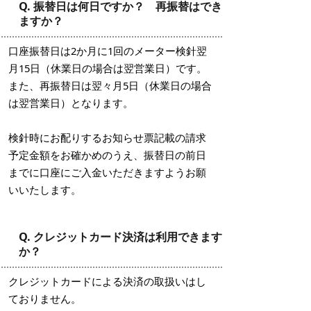
Q. 振替日は何日ですか？ 再振替はでき
ますか？
口座振替日は2か月に1回のメーター検針翌
月15日（休業日の場合は翌営業日）です。
また、再振替日は翌々月5日（休業日の場合
は翌営業日）となります。
検針時にお配りするお知らせ票記載の請求
予定金額をお確かめのうえ、振替日の前日
までに口座にご入金いただきますようお願
いいたします。
Q. クレジットカード決済は利用できます
か？
クレジットカードによる決済の取扱いはし
ておりません。