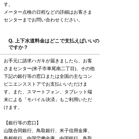
す。
メーター点検の日程などの詳細はお客さま
センターまでお問い合わせください。
Q. 上下水道料金はどこで支払えばいいの
ですか？
お手元に請求ハガキが届きましたら、お客
さまセンター(米子市車尾南二丁目)、その他
下記の銀行等の窓口または全国の主なコン
ビニエンスストアでお支払いいただけま
す。また、スマートフォン、タブレット端
末による「モバイル決済」もご利用いただ
けます。
【銀行等の窓口】
山陰合同銀行、鳥取銀行、米子信用金庫、
島根銀行、中国労働金庫、中国銀行、鳥取