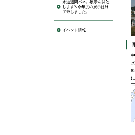
水道週間パネル展示を開催
します※今年度の展示は終
了致しました。
イベント情報