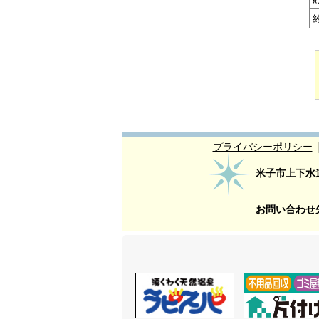
プライバシーポリシー
米子市上下水
お問い合わせ