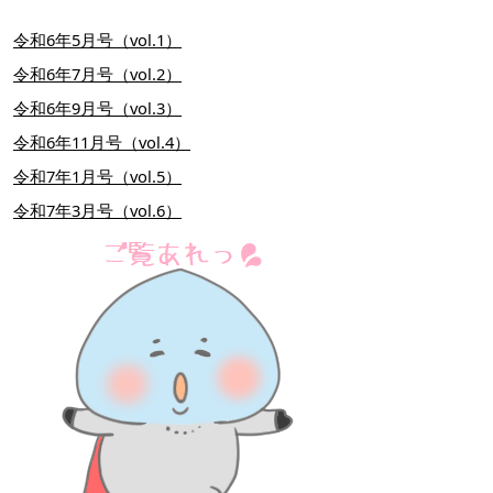
令和6年5月号（vol.1）
令和6年7月号（vol.2）
令和6年9月号（vol.3）
令和6年11月号（vol.4）
令和7年1月号（vol.5）
令和7年3月号（vol.6）