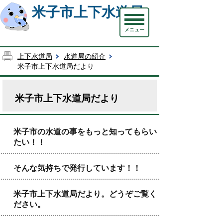
米子市上下水道局
メニュー
上下水道局
水道局の紹介
米子市上下水道局だより
米子市上下水道局だより
米子市の水道の事をもっと知ってもらい
たい！！
そんな気持ちで発行しています！！
米子市上下水道局だより。どうぞご覧く
ださい。