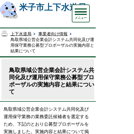
米子市上下水道局
メニュー
上下水道局
事業者向け情報
鳥取県域公営企業会計システム共同化及び運
用保守業務公募型プロポーザルの実施内容と
結果について
鳥取県域公営企業会計システム共
同化及び運用保守業務公募型プロ
ポーザルの実施内容と結果につい
て
鳥取県域公営企業会計システム共同化及び
運用保守業務の業務委託候補者を選定する
ため、下記のとおり公募型プロポーザルを
実施しました。実施内容と結果について掲