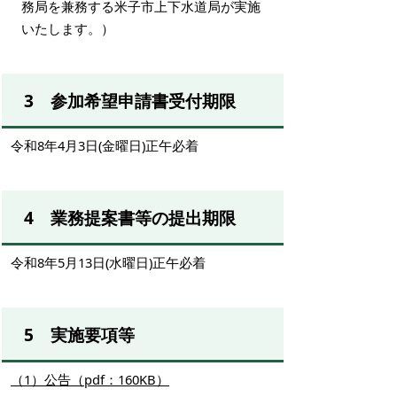
務局を兼務する米子市上下水道局が実施
いたします。）
3 参加希望申請書受付期限
令和8年4月3日(金曜日)正午必着
4 業務提案書等の提出期限
令和8年5月13日(水曜日)正午必着
5 実施要項等
（1）公告（pdf：160KB）