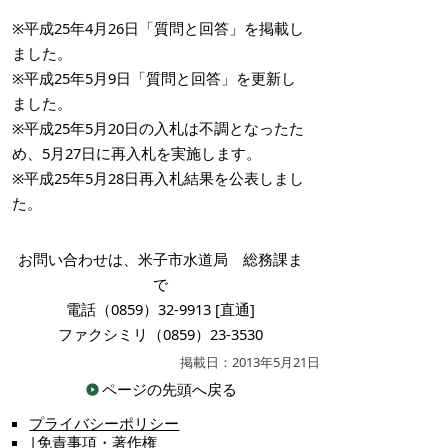
※平成25年4月26日「質問と回答」を掲載し
ました。
※平成25年5月9日「質問と回答」を更新し
ました。
※平成25年5月20日の入札は不調となったた
め、5月27日に再入札を実施します。
※平成25年5月28日再入札結果を公表しまし
た。
お問い合わせは、米子市水道局 総務課ま
で
電話（0859）32-9913 [直通]
ファクシミリ（0859）23-3530
掲載日：2013年5月21日
ページの先頭へ戻る
プライバシーポリシー
|
免責事項・著作権