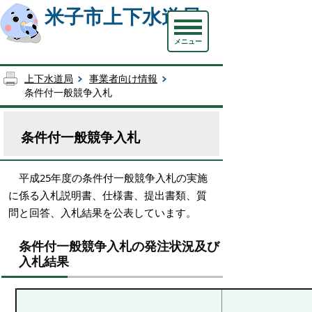
米子市上下水道局
メニュー
上下水道局
事業者向け情報
条件付一般競争入札
条件付一般競争入札
平成25年度の条件付一般競争入札の実施
に係る入札説明書、仕様書、提出書類、質
問と回答、入札結果を公表しています。
条件付一般競争入札の発注状況及び
入札結果