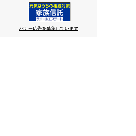
バナー広告を募集しています