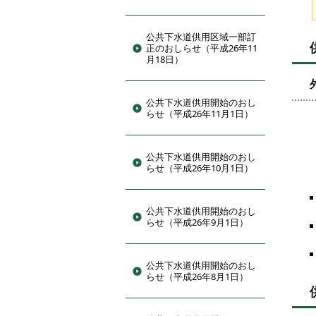
公共下水道供用区域一部訂
正のおしらせ（平成26年11
月18日）
公共下水道供用開始のおし
らせ（平成26年11月1日）
公共下水道供用開始のおし
らせ（平成26年10月1日）
公共下水道供用開始のおし
らせ（平成26年9月1日）
公共下水道供用開始のおし
らせ（平成26年8月1日）