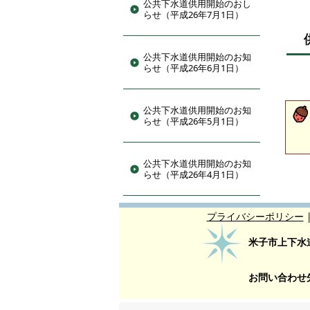
公共下水道供用開始のおし
らせ（平成26年7月1日）
公共下水道供用開始のお知
らせ（平成26年6月1日）
公共下水道供用開始のお知
らせ（平成26年5月1日）
公共下水道供用開始のお知
らせ（平成26年4月1日）
プライバシーポリシー
米子市上下水
お問い合わせ