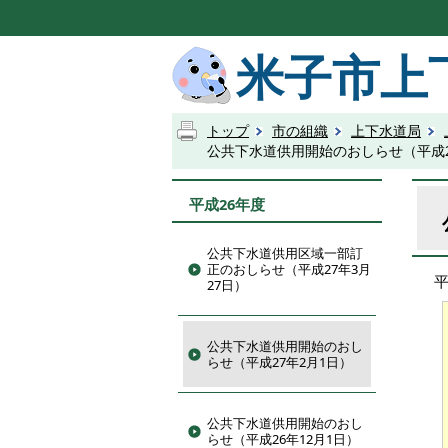
米子市上
トップ
市の組織
上下水道局
公共下水道供用開始のおしらせ（平成2
平成26年度
公共下水道供用区域一部訂
正のおしらせ（平成27年3月
27日）
公共下水道供用開始のおし
らせ（平成27年2月1日）
公共下水道供用開始のおし
らせ（平成26年12月1日）