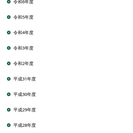
令和6年度
令和5年度
令和4年度
令和3年度
令和2年度
平成31年度
平成30年度
平成29年度
平成28年度