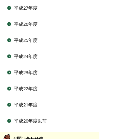
平成27年度
平成26年度
平成25年度
平成24年度
平成23年度
平成22年度
平成21年度
平成20年度以前
お問い合わせ先