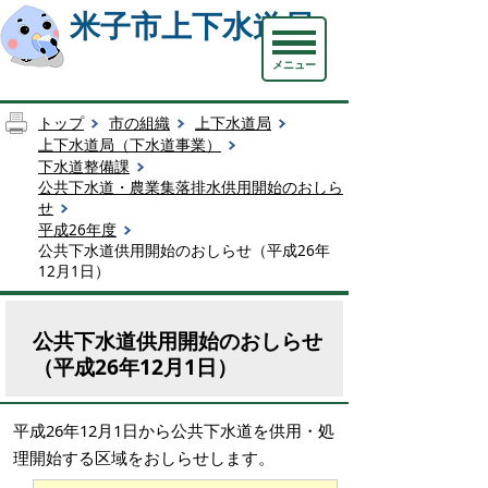
米子市上下水道局
メニュー
トップ
市の組織
上下水道局
上下水道局（下水道事業）
下水道整備課
公共下水道・農業集落排水供用開始のおしら
せ
平成26年度
公共下水道供用開始のおしらせ（平成26年
12月1日）
公共下水道供用開始のおしらせ
（平成26年12月1日）
平成26年12月1日から公共下水道を供用・処
理開始する区域をおしらせします。