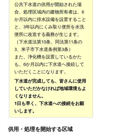
公共下水道の供用が開始された場
合、処理区域内の建物所有者は、6
か月以内に排水設備を設置すること
と、3年以内にくみ取り便所を水洗
便所に改造する義務が生じます。
（下水道法第10条、同法第11条の
3、米子市下水道条例第3条）
また、浄化槽を設置しているかた
も、6か月以内に下水道へ接続して
いただくことになります。
下水道が完成しても、皆さんに使用
していただかなければ地域環境もよ
くなりません。
1日も早く、下水道への接続をお願
いします。
供用・処理を開始する区域