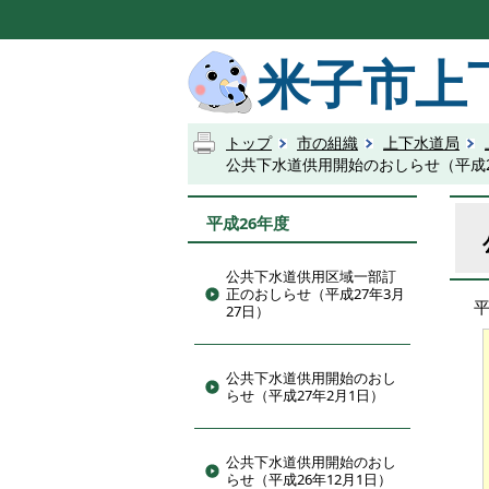
米子市上
トップ
市の組織
上下水道局
公共下水道供用開始のおしらせ（平成2
平成26年度
公共下水道供用区域一部訂
正のおしらせ（平成27年3月
27日）
公共下水道供用開始のおし
らせ（平成27年2月1日）
公共下水道供用開始のおし
らせ（平成26年12月1日）