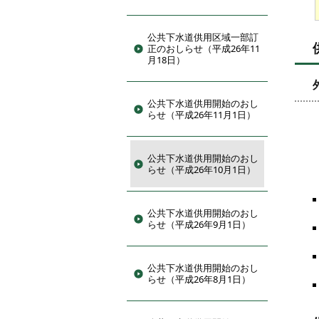
公共下水道供用区域一部訂
正のおしらせ（平成26年11
月18日）
公共下水道供用開始のおし
らせ（平成26年11月1日）
公共下水道供用開始のおし
らせ（平成26年10月1日）
公共下水道供用開始のおし
らせ（平成26年9月1日）
公共下水道供用開始のおし
らせ（平成26年8月1日）