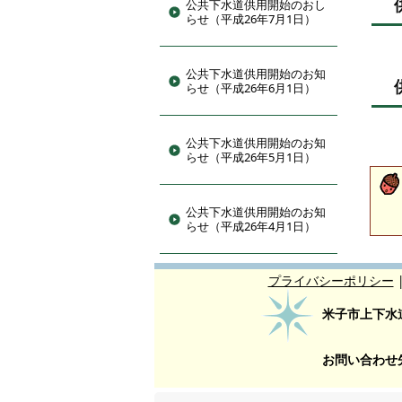
公共下水道供用開始のおし
らせ（平成26年7月1日）
公共下水道供用開始のお知
らせ（平成26年6月1日）
公共下水道供用開始のお知
らせ（平成26年5月1日）
公共下水道供用開始のお知
らせ（平成26年4月1日）
プライバシーポリシー
米子市上下水
お問い合わせ