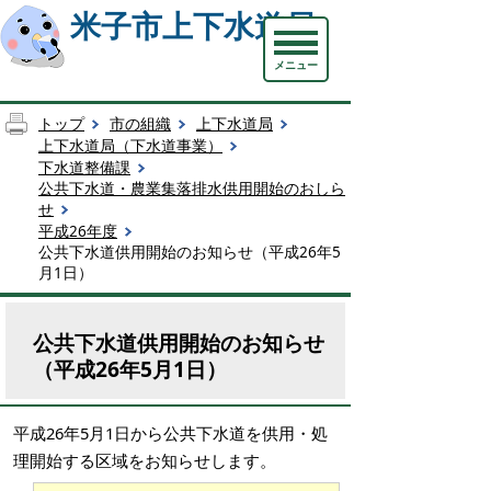
米子市上下水道局
メニュー
トップ
市の組織
上下水道局
上下水道局（下水道事業）
下水道整備課
公共下水道・農業集落排水供用開始のおしら
せ
平成26年度
公共下水道供用開始のお知らせ（平成26年5
月1日）
公共下水道供用開始のお知らせ
（平成26年5月1日）
平成26年5月1日から公共下水道を供用・処
理開始する区域をお知らせします。