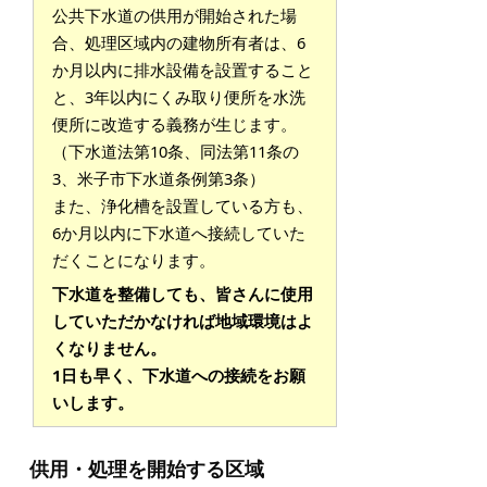
公共下水道の供用が開始された場
合、処理区域内の建物所有者は、6
か月以内に排水設備を設置すること
と、3年以内にくみ取り便所を水洗
便所に改造する義務が生じます。
（下水道法第10条、同法第11条の
3、米子市下水道条例第3条）
また、浄化槽を設置している方も、
6か月以内に下水道へ接続していた
だくことになります。
下水道を整備しても、皆さんに使用
していただかなければ地域環境はよ
くなりません。
1日も早く、下水道への接続をお願
いします。
供用・処理を開始する区域