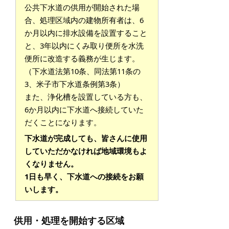
公共下水道の供用が開始された場
合、処理区域内の建物所有者は、6
か月以内に排水設備を設置すること
と、3年以内にくみ取り便所を水洗
便所に改造する義務が生じます。
（下水道法第10条、同法第11条の
3、米子市下水道条例第3条）
また、浄化槽を設置している方も、
6か月以内に下水道へ接続していた
だくことになります。
下水道が完成しても、皆さんに使用
していただかなければ地域環境もよ
くなりません。
1日も早く、下水道への接続をお願
いします。
供用・処理を開始する区域