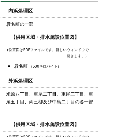
内浜処理区
彦名町の一部
【供用区域・排水施設位置図】
（位置図はPDFファイルです。新しいウィンドウで
開きます。）
彦名町
（530キロバイト）
外浜処理区
米原八丁目、車尾二丁目、車尾三丁目、車
尾五丁目、両三柳及び中島二丁目の各一部
【供用区域・排水施設位置図】
（位置図はPDFファイルです。新しいウィンドウで