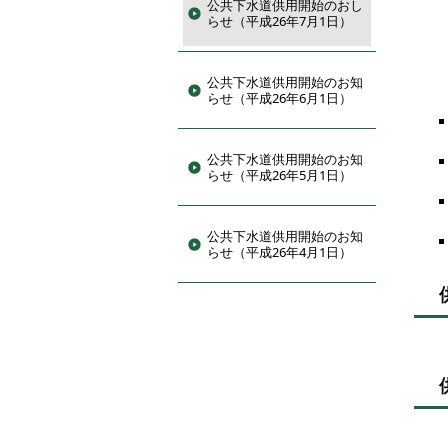
公共下水道供用開始のおし
らせ（平成26年7月1日）
公共下水道供用開始のお知
らせ（平成26年6月1日）
公共下水道供用開始のお知
らせ（平成26年5月1日）
公共下水道供用開始のお知
らせ（平成26年4月1日）