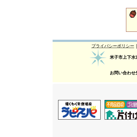
プライバシーポリシー
米子市上下水
お問い合わせ