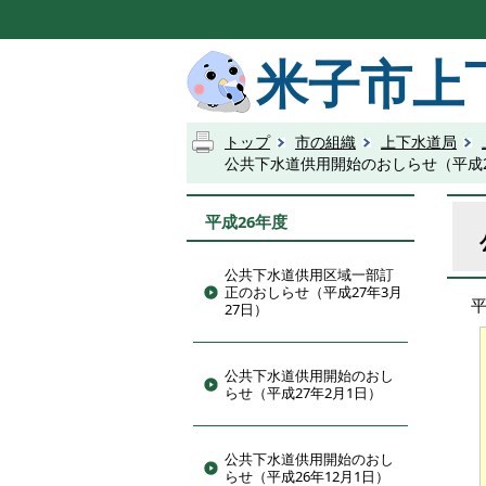
米子市上
トップ
市の組織
上下水道局
公共下水道供用開始のおしらせ（平成2
平成26年度
公共下水道供用区域一部訂
正のおしらせ（平成27年3月
27日）
公共下水道供用開始のおし
らせ（平成27年2月1日）
公共下水道供用開始のおし
らせ（平成26年12月1日）