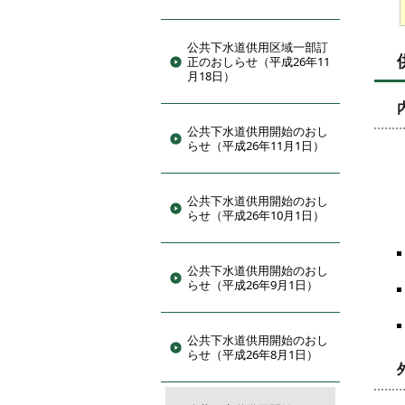
公共下水道供用区域一部訂
正のおしらせ（平成26年11
月18日）
公共下水道供用開始のおし
らせ（平成26年11月1日）
公共下水道供用開始のおし
らせ（平成26年10月1日）
公共下水道供用開始のおし
らせ（平成26年9月1日）
公共下水道供用開始のおし
らせ（平成26年8月1日）