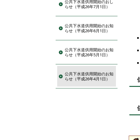
公共下水道供用開始のおし
らせ（平成26年7月1日）
公共下水道供用開始のお知
らせ（平成26年6月1日）
公共下水道供用開始のお知
らせ（平成26年5月1日）
公共下水道供用開始のお知
らせ（平成26年4月1日）