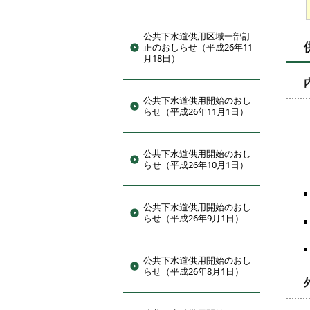
公共下水道供用区域一部訂
正のおしらせ（平成26年11
月18日）
公共下水道供用開始のおし
らせ（平成26年11月1日）
公共下水道供用開始のおし
らせ（平成26年10月1日）
公共下水道供用開始のおし
らせ（平成26年9月1日）
公共下水道供用開始のおし
らせ（平成26年8月1日）