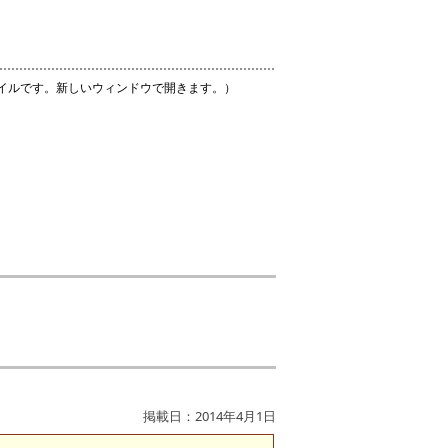
ァイルです。新しいウィンドウで開きます。）
掲載日：2014年4月1日