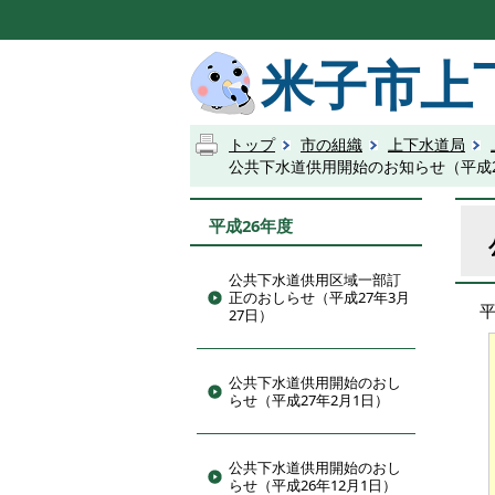
米子市上
トップ
市の組織
上下水道局
公共下水道供用開始のお知らせ（平成2
平成26年度
公共下水道供用区域一部訂
正のおしらせ（平成27年3月
27日）
公共下水道供用開始のおし
らせ（平成27年2月1日）
公共下水道供用開始のおし
らせ（平成26年12月1日）