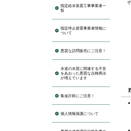
指定給水装置工事事業者一
覧
指定停止措置事業者情報に
ついて
悪質な訪問販売にご注意！
水道の水質に関連する不安
をあおった悪質な点検商法
が増えています
集金詐欺にご注意！
個人情報保護について