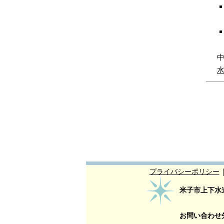
プライバシーポリシー
米子市上下水
お問い合わせ