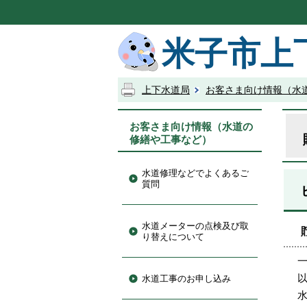
米子市上
上下水道局
お客さま向け情報（水
お客さま向け情報（水道の
修繕や工事など）
水道修理などでよくあるご
質問
水道メーターの点検及び取
り替えについて
水道工事のお申し込み