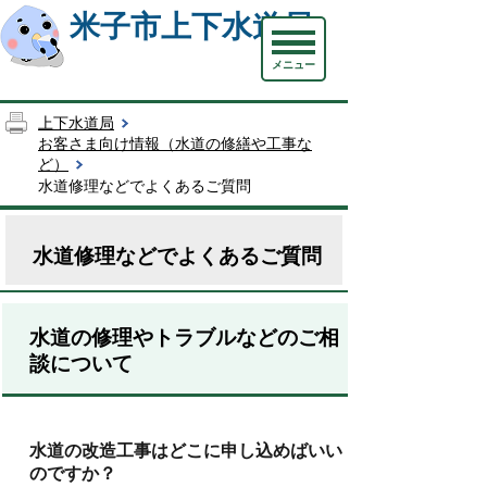
米子市上下水道局
メニュー
上下水道局
お客さま向け情報（水道の修繕や工事な
ど）
水道修理などでよくあるご質問
水道修理などでよくあるご質問
水道の修理やトラブルなどのご相
談について
水道の改造工事はどこに申し込めばいい
のですか？