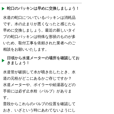
蛇口のパッキンは早めに交換しましょう！
水道の蛇口についているパッキンは消耗品
です。水の止まりが悪くなったと感じたら
早めに交換しましょう。最近の新しいタイ
プの蛇口パッキンは特殊な形状のものが多
いため、取付工事を依頼された業者へのご
相談をお願いいたします。
日頃から水道メーターの場所を確認してお
きましょう！
水道管が破損して水が噴き出したとき、水
道の元栓がどこにあるかご存じですか？
水道メーターや、ボイラーや給湯器などの
手前には必ず止水栓（バルブ）がありま
す。
普段からこれらのバルブの位置を確認して
おき、いざという時にあわてないようにし