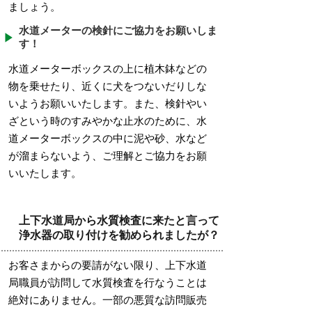
ましょう。
水道メーターの検針にご協力をお願いしま
す！
水道メーターボックスの上に植木鉢などの
物を乗せたり、近くに犬をつないだりしな
いようお願いいたします。また、検針やい
ざという時のすみやかな止水のために、水
道メーターボックスの中に泥や砂、水など
が溜まらないよう、ご理解とご協力をお願
いいたします。
上下水道局から水質検査に来たと言って
浄水器の取り付けを勧められましたが？
お客さまからの要請がない限り、上下水道
局職員が訪問して水質検査を行なうことは
絶対にありません。一部の悪質な訪問販売