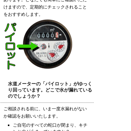
けますので、定期的にチェックされること
をおすすめします。
水道メーターの「パイロット」がゆっく
り回っています。どこで水が漏れている
のでしょうか？
ご相談される前に、いま一度水漏れがない
か確認をお願いいたします。
ご自宅のすべての蛇口が閉まり、キチ