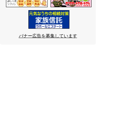
バナー広告を募集しています