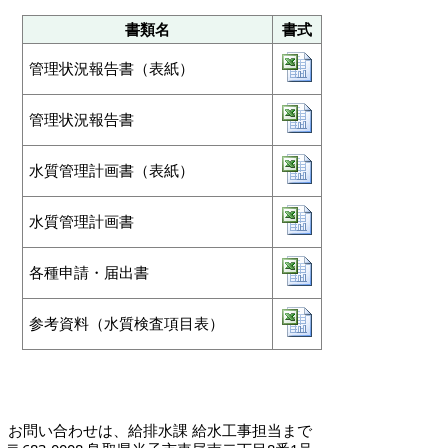
書類名
書式
管理状況報告書（表紙）
管理状況報告書
水質管理計画書（表紙）
水質管理計画書
各種申請・届出書
参考資料（水質検査項目表）
お問い合わせは、給排水課 給水工事担当まで