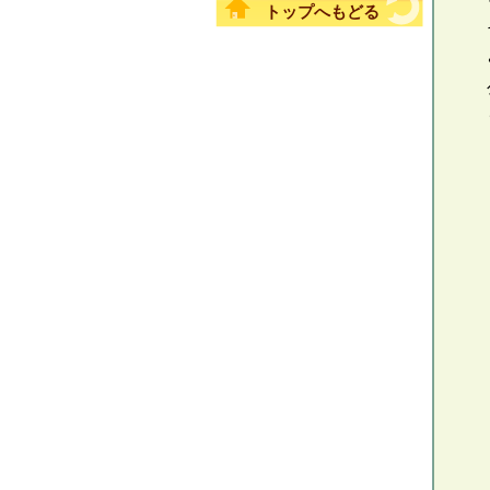
トップへもどる