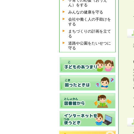
子育ての応援（おうえ
ん）をする
みんなの健康を守る
会社や働く人の手助けを
する
まちづくりの計画を立て
る
道路や公園をたいせつに
守る