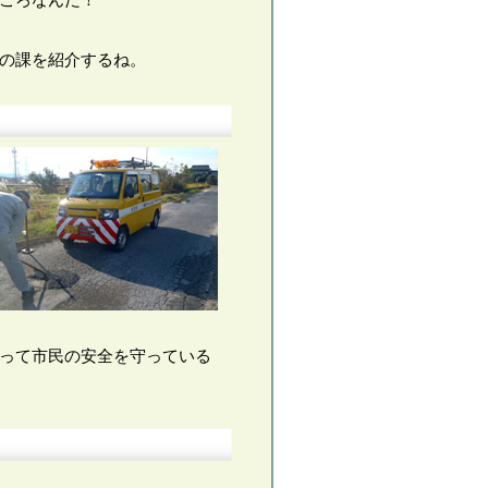
の課を紹介するね。
って市民の安全を守っている