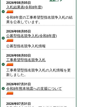
2026年08月05日
入札結果表(令和8年度)
令和8年度の工事希望型指名競争入札の結
果を公表しています。
2026年08月05日
公募型指名競争入札(令和8年度)
公募型指名競争入札情報
2026年08月03日
工事希望型指名競争入札
工事希望型指名競争入札の入札情報を更
新しました。
2026年07月31日
令和8年熊本地震への支援について
2026年07月31日