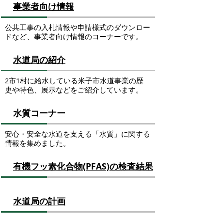
事業者向け情報
公共工事の入札情報や申請様式のダウンロー
ドなど、事業者向け情報のコーナーです。
水道局の紹介
2市1村に給水している米子市水道事業の歴
史や特色、展示などをご紹介しています。
水質コーナー
安心・安全な水道を支える「水質」に関する
情報を集めました。
有機フッ素化合物(PFAS)の検査結果
水道局の計画