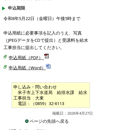
申込期限
令和8年5月22日（金曜日）午後5時まで
申込用紙に必要事項を記入のうえ、写真
（JPEGデータをCDで提出）と受講料を給水
工事担当に提出してください。
申込用紙（PDF）
申込用紙（Word）
申し込み・問い合わせ
米子市上下水道局 給排水課 給水
工事担当 大東
電話：（0859）32-6113
掲載日：2026年4月27日
ページの先頭へ戻る