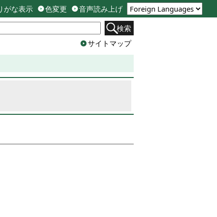
りがな表示
色変更
音声読み上げ
検索
サイトマップ