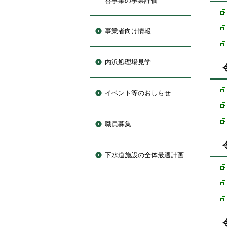
善事業の事業評価
事業者向け情報
内浜処理場見学
イベント等のおしらせ
職員募集
下水道施設の全体最適計画