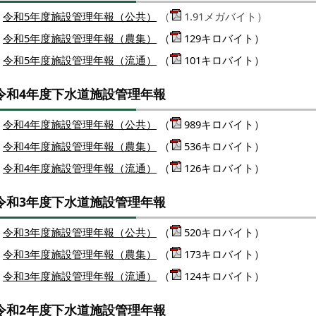
令和5年度施設管理年報（公共）
（
1.91メガバイト）
令和5年度施設管理年報（農集）
（
129キロバイト）
令和5年度施設管理年報（流通）
（
101キロバイト）
令和4年度下水道施設管理年報
令和4年度施設管理年報（公共）
（
989キロバイト）
令和4年度施設管理年報（農集）
（
536キロバイト）
令和4年度施設管理年報（流通）
（
126キロバイト）
令和3年度下水道施設管理年報
令和3年度施設管理年報（公共）
（
520キロバイト）
令和3年度施設管理年報（農集）
（
173キロバイト）
令和3年度施設管理年報（流通）
（
124キロバイト）
令和2年度下水道施設管理年報