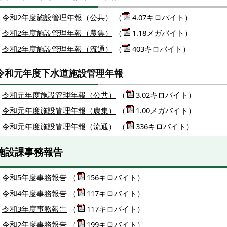
令和2年度施設管理年報（公共）
（
4.07キロバイト）
令和2年度施設管理年報（農集）
（
1.18メガバイト）
令和2年度施設管理年報（流通）
（
403キロバイト）
令和元年度下水道施設管理年報
令和元年度施設管理年報（公共）
（
3.02キロバイト）
令和元年度施設管理年報（農集）
（
1.00メガバイト）
令和元年度施設管理年報（流通）
（
336キロバイト）
施設課事務報告
令和5年度事務報告
（
156キロバイト）
令和4年度事務報告
（
117キロバイト）
令和3年度事務報告
（
117キロバイト）
令和2年度事務報告
（
199キロバイト）