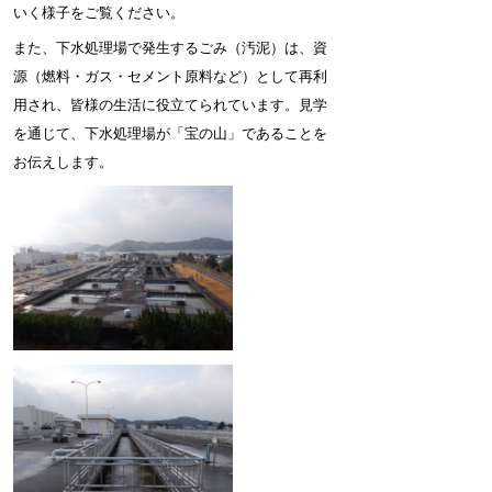
いく様子をご覧ください。
また、下水処理場で発生するごみ（汚泥）は、資
源（燃料・ガス・セメント原料など）として再利
用され、
皆様の生活に役立てられています。
見学
を通じて、下水処理場が「宝の山」であることを
お伝えします。