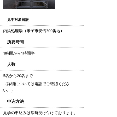
見学対象施設
内浜処理場（米子市安倍300番地）
所要時間
1時間から1時間半
人数
5名から20名まで
（詳細については電話でご確認くださ
い。）
申込方法
見学の申込みは常時受け付けております。