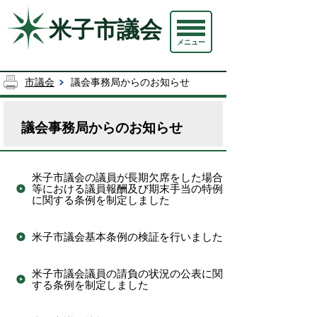
米子市議会
メニュー
市議会
議会事務局からのお知らせ
議会事務局からのお知らせ
米子市議会の議員が長期欠席をした場合
等における議員報酬及び期末手当の特例
に関する条例を制定しました
米子市議会基本条例の検証を行いました
米子市議会議員の請負の状況の公表に関
する条例を制定しました