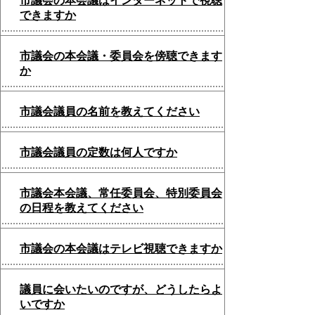
市議会の本会議はインターネットで視聴
できますか
市議会の本会議・委員会を傍聴できます
か
市議会議員の名前を教えてください
市議会議員の定数は何人ですか
市議会本会議、常任委員会、特別委員会
の日程を教えてください
市議会の本会議はテレビ視聴できますか
議員に会いたいのですが、どうしたらよ
いですか