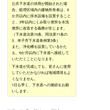
公共下水道の供用が開始された場
合、処理区域内の建物所有者は、6
か月以内に排水設備を設置すること
と、3年以内にくみ取り便所を水洗
便所に改造する義務が生じます。
（下水道法第10条、同法第11条の
3、米子市下水道条例第3条）
また、浄化槽を設置しているかた
も、6か月以内に下水道へ接続して
いただくことになります。
下水道が完成しても、皆さんに使用
していただかなければ地域環境もよ
くなりません。
1日も早く、下水道への接続をお願
いします。