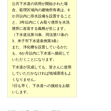
公共下水道の供用が開始された場
合、処理区域内の建物所有者は、6
か月以内に排水設備を設置すること
と、3年以内にくみ取り便所を水洗
便所に改造する義務が生じます。
（下水道法第10条、同法第11条の
3、米子市下水道条例第3条）
また、浄化槽を設置しているかた
も、6か月以内に下水道へ接続して
いただくことになります。
下水道が完成しても、皆さんに使用
していただかなければ地域環境もよ
くなりません。
1日も早く、下水道への接続をお願
いします。