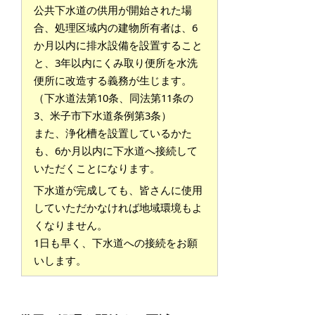
公共下水道の供用が開始された場
合、処理区域内の建物所有者は、6
か月以内に排水設備を設置すること
と、3年以内にくみ取り便所を水洗
便所に改造する義務が生じます。
（下水道法第10条、同法第11条の
3、米子市下水道条例第3条）
また、浄化槽を設置しているかた
も、6か月以内に下水道へ接続して
いただくことになります。
下水道が完成しても、皆さんに使用
していただかなければ地域環境もよ
くなりません。
1日も早く、下水道への接続をお願
いします。