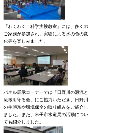
「わくわく！科学実験教室」には、多くの
ご家族が参加され、実験による水の色の変
化等を楽しみました。
パネル展示コーナーでは「日野川の源流と
流域を守る会」にご協力いただき、日野川
の生態系や環境保全の取り組みをご紹介し
ました。また、米子市水道局の活動につい
ても紹介しました。