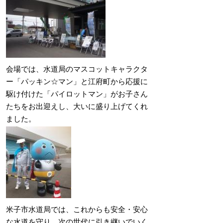
会場では、水道局のマスコットキャラクタ
ー「パッキン☆マン」と江府町から応援に
駆け付けた「パイロットマン」がお子さん
たちをお出迎えし、大いに盛り上げてくれ
ました。
米子市水道局では、これからも安全・安心
な水道を守り、次の世代に引き継いでいく