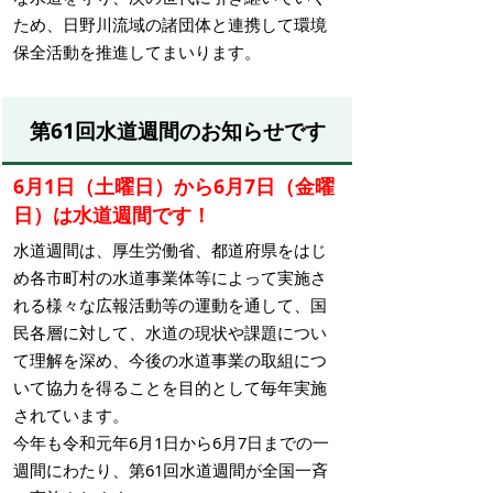
ため、日野川流域の諸団体と連携して環境
保全活動を推進してまいります。
第61回水道週間のお知らせです
6月1日（土曜日）から6月7日（金曜
日）は水道週間です！
水道週間は、厚生労働省、都道府県をはじ
め各市町村の水道事業体等によって実施さ
れる様々な広報活動等の運動を通して、国
民各層に対して、水道の現状や課題につい
て理解を深め、今後の水道事業の取組につ
いて協力を得ることを目的として毎年実施
されています。
今年も令和元年6月1日から6月7日までの一
週間にわたり、第61回水道週間が全国一斉