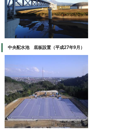
中央配水池 底板設置（平成27年9月）