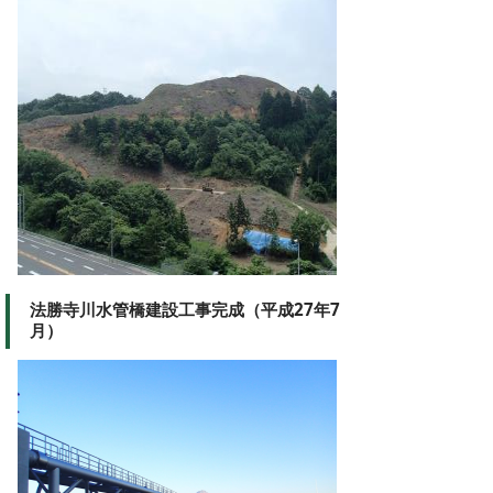
法勝寺川水管橋建設工事完成（平成27年7
月）