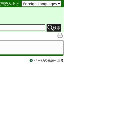
音声読み上げ
検索
ページの先頭へ戻る