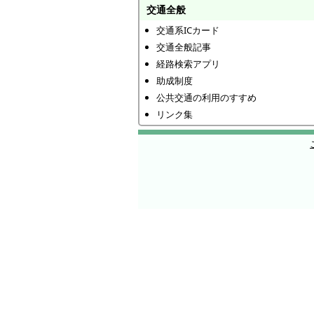
交通全般
交通系ICカード
交通全般記事
経路検索アプリ
助成制度
公共交通の利用のすすめ
リンク集