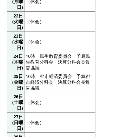
(月曜
（休会）
日)
22日
(火曜
（休会）
日)
23日
(水曜
（休会）
日)
24日
10時 民生教育委員会 予算民
(木曜
生教育分科会 決算分科会長報
日)
告協議
25日
10時 都市経済委員会 予算都
(金曜
市経済分科会 決算分科会長報
日)
告協議
26日
(土曜
（休会）
日)
27日
(日曜
（休会）
日)
28日