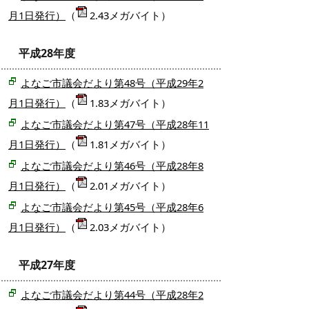
月1日発行）
（
2.43メガバイト）
平成28年度
よなご市議会だより第48号（平成29年2
月1日発行）
（
1.83メガバイト）
よなご市議会だより第47号（平成28年11
月1日発行）
（
1.81メガバイト）
よなご市議会だより第46号（平成28年8
月1日発行）
（
2.01メガバイト）
よなご市議会だより第45号（平成28年6
月1日発行）
（
2.03メガバイト）
平成27年度
よなご市議会だより第44号（平成28年2