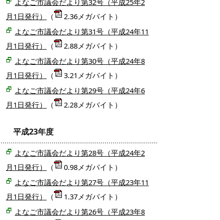
よなご市議会だより第32号（平成25年2
月1日発行）
（
2.36メガバイト）
よなご市議会だより第31号（平成24年11
月1日発行）
（
2.88メガバイト）
よなご市議会だより第30号（平成24年8
月1日発行）
（
3.21メガバイト）
よなご市議会だより第29号（平成24年6
月1日発行）
（
2.28メガバイト）
平成23年度
よなご市議会だより第28号（平成24年2
月1日発行）
（
0.98メガバイト）
よなご市議会だより第27号（平成23年11
月1日発行）
（
1.37メガバイト）
よなご市議会だより第26号（平成23年8