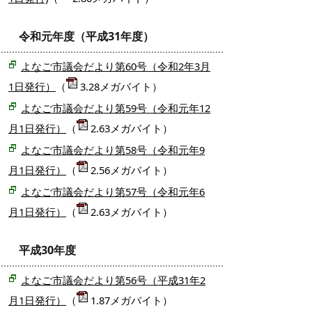
令和元年度（平成31年度）
よなご市議会だより第60号（令和2年3月
1日発行）
（
3.28メガバイト）
よなご市議会だより第59号（令和元年12
月1日発行）
（
2.63メガバイト）
よなご市議会だより第58号（令和元年9
月1日発行）
（
2.56メガバイト）
よなご市議会だより第57号（令和元年6
月1日発行）
（
2.63メガバイト）
平成30年度
よなご市議会だより第56号（平成31年2
月1日発行）
（
1.87メガバイト）