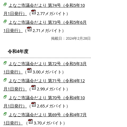
よなご市議会だより 第74号（令和5年10
月1日発行）
（
2.77メガバイト）
よなご市議会だより 第73号（令和5年6月
1日発行）
（
2.71メガバイト）
掲載日：2024年2月28日
令和4年度
よなご市議会だより 第72号（令和5年3月
1日発行）
（
3.00メガバイト）
よなご市議会だより 第71号（令和4年12
月1日発行）
（
2.99メガバイト）
よなご市議会だより 第70号（令和4年10
月1日発行）
（
2.65メガバイト）
よなご市議会だより 第69号（令和4年7月
1日発行）
（
3.70メガバイト）