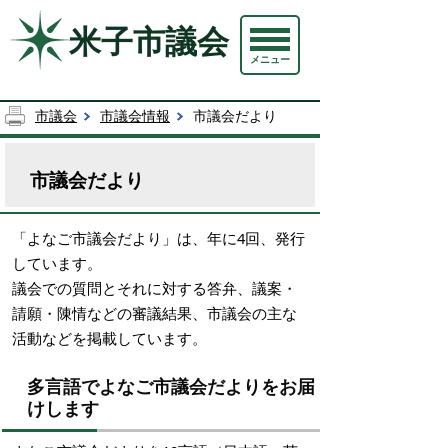
米子市議会
メニュー
市議会
市議会情報
市議会だより
市議会だより
「よなご市議会だより」は、年に4回、発行
しています。
議会での質問とそれに対する答弁、議案・
請願・陳情などの審議結果、市議会の主な
活動などを掲載しています。
多言語でよなご市議会だよりをお届
けします