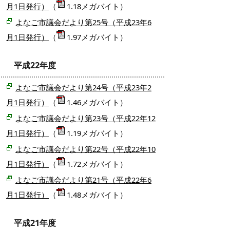
月1日発行）
（
1.18メガバイト）
よなご市議会だより第25号（平成23年6
月1日発行）
（
1.97メガバイト）
平成22年度
よなご市議会だより第24号（平成23年2
月1日発行）
（
1.46メガバイト）
よなご市議会だより第23号（平成22年12
月1日発行）
（
1.19メガバイト）
よなご市議会だより第22号（平成22年10
月1日発行）
（
1.72メガバイト）
よなご市議会だより第21号（平成22年6
月1日発行）
（
1.48メガバイト）
平成21年度