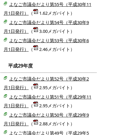
よなご市議会だより第55号（平成30年11
月1日発行）
（
1.62メガバイト）
よなご市議会だより第54号（平成30年9
月1日発行）
（
3.00メガバイト）
よなご市議会だより第53号（平成30年6
月1日発行）
（
2.46メガバイト）
平成29年度
よなご市議会だより第52号（平成30年2
月1日発行）
（
2.95メガバイト）
よなご市議会だより第51号（平成29年11
月1日発行）
（
2.95メガバイト）
よなご市議会だより第50号（平成29年9
月1日発行）
（
2.88メガバイト）
よなご市議会だより第49号（平成29年5