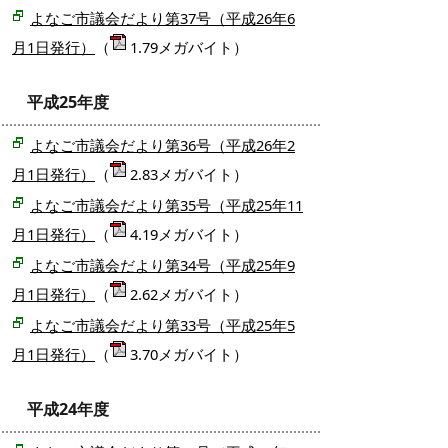
よなご市議会だより第37号（平成26年6
月1日発行）
（
1.79メガバイト）
平成25年度
よなご市議会だより第36号（平成26年2
月1日発行）
（
2.83メガバイト）
よなご市議会だより第35号（平成25年11
月1日発行）
（
4.19メガバイト）
よなご市議会だより第34号（平成25年9
月1日発行）
（
2.62メガバイト）
よなご市議会だより第33号（平成25年5
月1日発行）
（
3.70メガバイト）
平成24年度