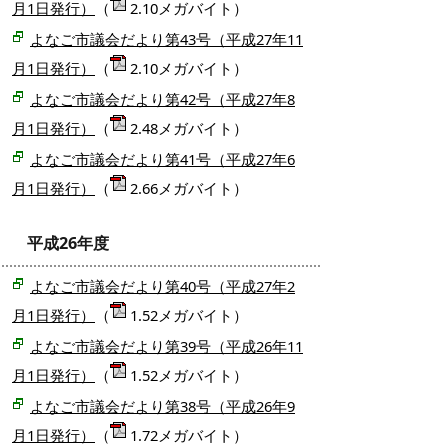
月1日発行）
（
2.10メガバイト）
よなご市議会だより第43号（平成27年11
月1日発行）
（
2.10メガバイト）
よなご市議会だより第42号（平成27年8
月1日発行）
（
2.48メガバイト）
よなご市議会だより第41号（平成27年6
月1日発行）
（
2.66メガバイト）
平成26年度
よなご市議会だより第40号（平成27年2
月1日発行）
（
1.52メガバイト）
よなご市議会だより第39号（平成26年11
月1日発行）
（
1.52メガバイト）
よなご市議会だより第38号（平成26年9
月1日発行）
（
1.72メガバイト）