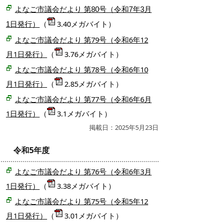
よなご市議会だより 第80号（令和7年3月
（
3.40メガバイト）
1日発行）
よなご市議会だより 第79号（令和6年12
月1日発行）
（
3.76メガバイト）
よなご市議会だより 第78号（令和6年10
月1日発行）
（
2.85メガバイト）
よなご市議会だより 第77号（令和6年6月
1日発行）
（
3.1メガバイト）
掲載日：2025年5月23日
令和5年度
よなご市議会だより 第76号（令和6年3月
1日発行）
（
3.38メガバイト）
よなご市議会だより 第75号（令和5年12
月1日発行）
（
3.01メガバイト）