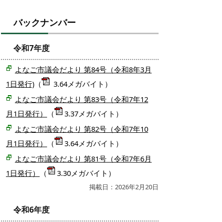
バックナンバー
令和7年度
よなご市議会だより 第84号（令和8年3月
1日発行)
（
3.64メガバイト）
よなご市議会だより 第83号（令和7年12
月1日発行）
（
3.37メガバイト）
よなご市議会だより 第82号（令和7年10
月1日発行）
（
3.64メガバイト）
よなご市議会だより 第81号（令和7年6月
1日発行）
（
3.30メガバイト）
掲載日：2026年2月20日
令和6年度