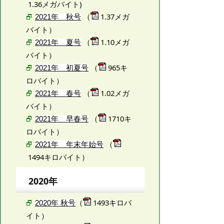
1.36メガバイト)
（
1.37メガ
2021年 秋号
バイト）
（
1.10メガ
2021年 夏号
バイト）
（
965キ
2021年 初夏号
ロバイト）
（
1.02メガ
2021年 春号
バイト）
（
1710キ
2021年 早春号
ロバイト）
（
2021年 年末年始号
1494キロバイト）
2020年
（
1493キロバ
2020年 秋号
イト）