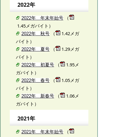
2022年
（
2022年 年末年始号
1.45メガバイト）
（
1.42メガ
2022年 秋号
バイト）
（
1.29メガ
2022年 夏号
バイト）
（
1.95メ
2022年 初夏号
ガバイト）
（
1.05メガ
2022年 春号
バイト）
（
1.06メ
2022年 新春号
ガバイト）
2021年
（
2021年 年末年始号