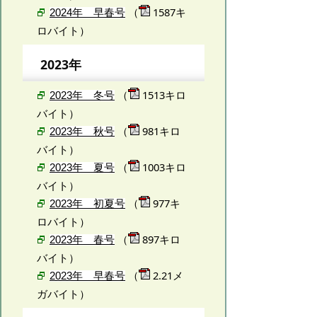
（
1587キ
2024年 早春号
ロバイト）
2023年
（
1513キロ
2023年 冬号
バイト）
（
981キロ
2023年 秋号
バイト）
（
1003キロ
2023年 夏号
バイト）
（
977キ
2023年 初夏号
ロバイト）
（
897キロ
2023年 春号
バイト）
（
2.21メ
2023年 早春号
ガバイト）