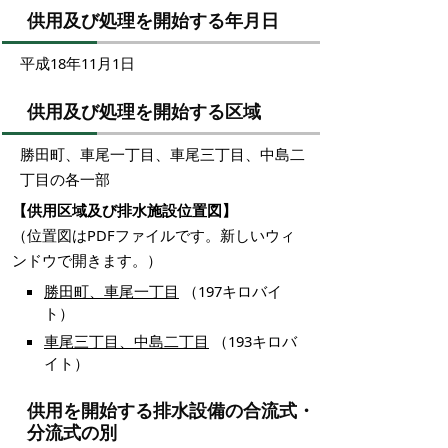
供用及び処理を開始する年月日
平成18年11月1日
供用及び処理を開始する区域
勝田町、車尾一丁目、車尾三丁目、中島二
丁目の各一部
【供用区域及び排水施設位置図】
（位置図はPDFファイルです。新しいウィ
ンドウで開きます。）
勝田町、車尾一丁目
（197キロバイ
ト）
車尾三丁目、中島二丁目
（193キロバ
イト）
供用を開始する排水設備の合流式・
分流式の別