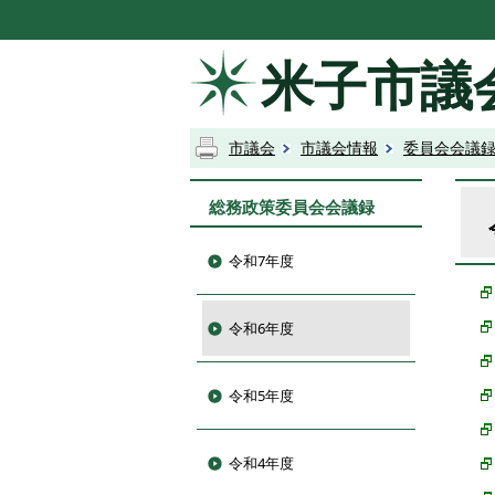
米子市議
市議会
市議会情報
委員会会議
総務政策委員会会議録
令和7年度
令和6年度
令和5年度
令和4年度