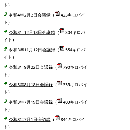
ト）
令和4年2月2日会議録
（
423キロバイ
ト）
令和3年12月13日会議録
（
304キロバ
イト）
令和3年11月12日会議録
（
554キロバ
イト）
令和3年9月22日会議録
（
790キロバイ
ト）
令和3年8月18日会議録
（
335キロバイ
ト）
令和3年7月19日会議録
（
403キロバイ
ト）
令和3年7月1日会議録
（
844キロバイ
ト）