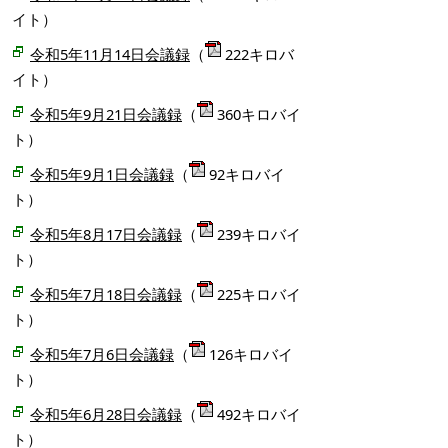
イト）
令和5年11月14日会議録
（
222キロバ
イト）
令和5年9月21日会議録
（
360キロバイ
ト）
令和5年9月1日会議録
（
92キロバイ
ト）
令和5年8月17日会議録
（
239キロバイ
ト）
令和5年7月18日会議録
（
225キロバイ
ト）
令和5年7月6日会議録
（
126キロバイ
ト）
令和5年6月28日会議録
（
492キロバイ
ト）