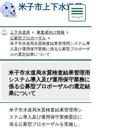
米子市上下水道局
メニュー
上下水道局
事業者向け情報
公募型プロポーザル
米子市水道局水質検査結果管理用システム導
入及び運用保守業務に係る公募型プロポーザ
ルの選定結果について
米子市水道局水質検査結果管理用
システム導入及び運用保守業務に
係る公募型プロポーザルの選定結
果について
米子市水道局水質検査結果管理用シ
ステム導入及び運用保守業務委託に
係る公募型プロポーザルを実施し、