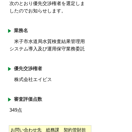
次のとおり優先交渉権者を選定しま
したのでお知らせします。
業務名
米子市水道局水質検査結果管理用
システム導入及び運用保守業務委託
優先交渉権者
株式会社エイビス
審査評価点数
349点
お問い合わせ先 総務課 契約管財担