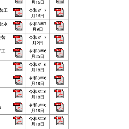
月16日
替工
令和8年7
月16日
配水
令和8年7
月9日
設替
令和8年7
月2日
替工
令和8年6
月25日
令和8年6
月18日
令和8年6
月18日
令和8年6
月18日
令和8年6
事
月18日
令和8年6
月18日