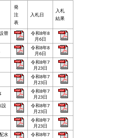
発
入札
注
入札日
結果
表
設替
令和8年8
月6日
令和8年8
止
月6日
令和8年7
月23日
令和8年7
月23日
令和8年7
事
月23日
布設
令和8年7
月23日
令和8年7
月23日
配水
令和8年7