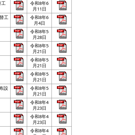
替工
令和8年6
月11日
設替工
令和8年6
月4日
令和8年5
月28日
令和8年5
月21日
令和8年5
月21日
令和8年5
月21日
布設
令和8年5
月21日
令和8年4
月23日
令和8年4
月23日
令和8年4