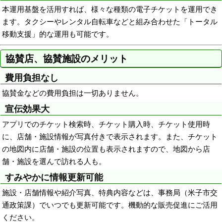
本運用基盤を活用すれば、様々な種類の電子チケットを運用でき
ます。タクシーやレンタル自転車などと組み合わせた「トータル
移動支援」的な運用も可能です。
協賛店、協賛施設のメリット
費用負担なし
協賛金などの費用負担は一切ありません。
宣伝効果大
アプリでのチケット検索時、チケット購入時、チケット使用時
に、店舗・施設情報が写真付きで表示されます。また、チケット
の地図内に店舗・施設の位置も表示されますので、地図から店
舗・施設を選んで訪れる人も。
すみやかに情報更新可能
施設・店舗情報や紹介写真、特典内容などは、事務局（米子市交
通政策課）でいつでも更新可能です。機動的な販売促進にご活用
ください。