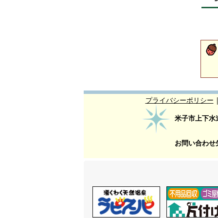
プライバシーポリシー
米子市上下水
お問い合わせ