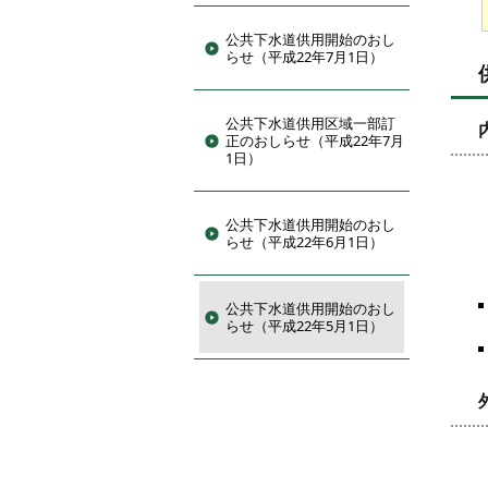
公共下水道供用開始のおし
らせ（平成22年7月1日）
公共下水道供用区域一部訂
正のおしらせ（平成22年7月
1日）
公共下水道供用開始のおし
らせ（平成22年6月1日）
公共下水道供用開始のおし
らせ（平成22年5月1日）