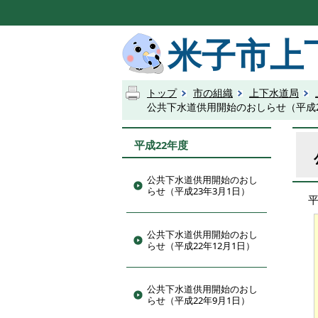
米子市上
トップ
市の組織
上下水道局
公共下水道供用開始のおしらせ（平成2
平成22年度
公共下水道供用開始のおし
らせ（平成23年3月1日）
公共下水道供用開始のおし
らせ（平成22年12月1日）
公共下水道供用開始のおし
らせ（平成22年9月1日）