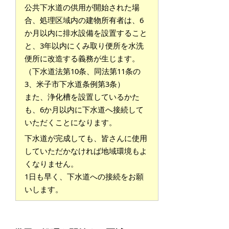
公共下水道の供用が開始された場
合、処理区域内の建物所有者は、6
か月以内に排水設備を設置すること
と、3年以内にくみ取り便所を水洗
便所に改造する義務が生じます。
（下水道法第10条、同法第11条の
3、米子市下水道条例第3条）
また、浄化槽を設置しているかた
も、6か月以内に下水道へ接続して
いただくことになります。
下水道が完成しても、皆さんに使用
していただかなければ地域環境もよ
くなりません。
1日も早く、下水道への接続をお願
いします。