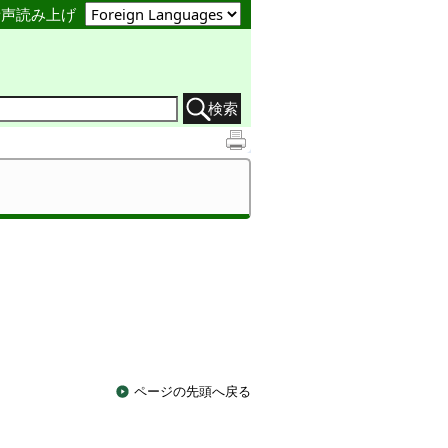
音声読み上げ
検索
ページの先頭へ戻る