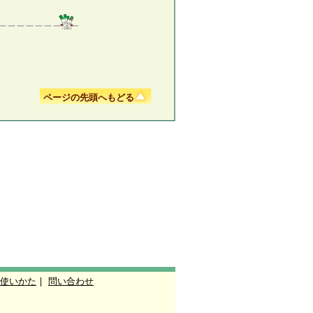
ページの先頭へもどる
使いかた
|
問い合わせ