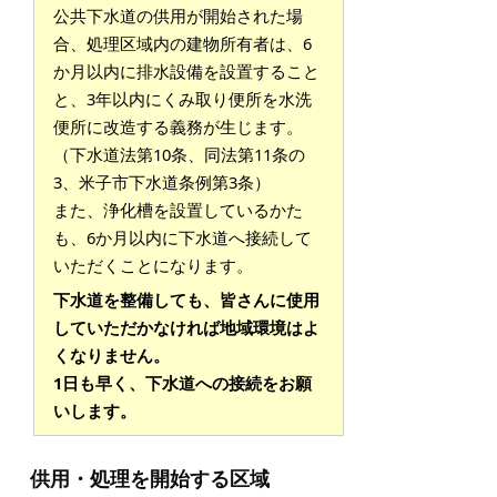
公共下水道の供用が開始された場
合、処理区域内の建物所有者は、6
か月以内に排水設備を設置すること
と、3年以内にくみ取り便所を水洗
便所に改造する義務が生じます。
（下水道法第10条、同法第11条の
3、米子市下水道条例第3条）
また、浄化槽を設置しているかた
も、6か月以内に下水道へ接続して
いただくことになります。
下水道を整備しても、皆さんに使用
していただかなければ地域環境はよ
くなりません。
1日も早く、下水道への接続をお願
いします。
供用・処理を開始する区域