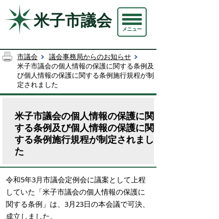
米子市議会
メニュー
市議会
議会事務局からのお知らせ
米子市議会の個人情報の保護に関する条例及
び個人情報の保護に関する条例施行規程が制
定されました
米子市議会の個人情報の保護に関
する条例及び個人情報の保護に関
する条例施行規程が制定されまし
た
令和5年3月市議会定例会に議案として上程
していた「米子市議会の個人情報の保護に
関する条例」は、3月23日の本会議で可決、
成立しました。