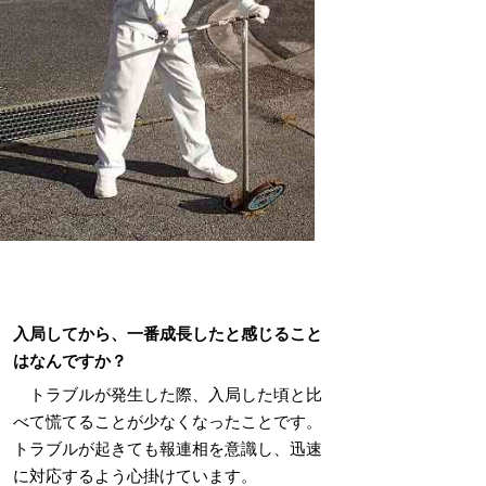
入局してから、一番成長したと感じること
はなんですか？
トラブルが発生した際、入局した頃と比
べて慌てることが少なくなったことです。
トラブルが起きても報連相を意識し、迅速
に対応するよう心掛けています。