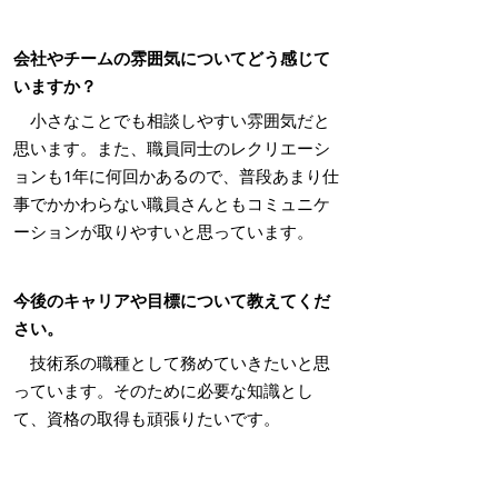
会社やチームの雰囲気についてどう感じて
いますか？
小さなことでも相談しやすい雰囲気だと
思います。また、職員同士のレクリエーシ
ョンも
1
年に何回かあるので、普段あまり仕
事でかかわらない職員さんともコミュニケ
ーションが取りやすいと思っています。
今後のキャリアや目標について教えてくだ
さい。
技術系の職種として務めていきたいと思
っています。そのために必要な知識とし
て、資格の取得も頑張りたいです。
掲載日：2025年10月30日