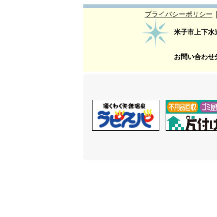
プライバシーポリシー
米子市上下水
お問い合わせ